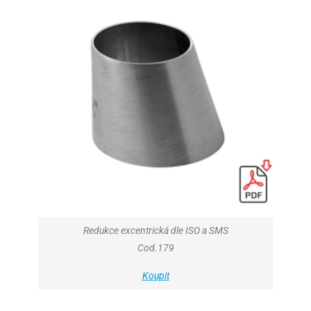
Redukce excentrická dle ISO a SMS
Cod.179
Koupit