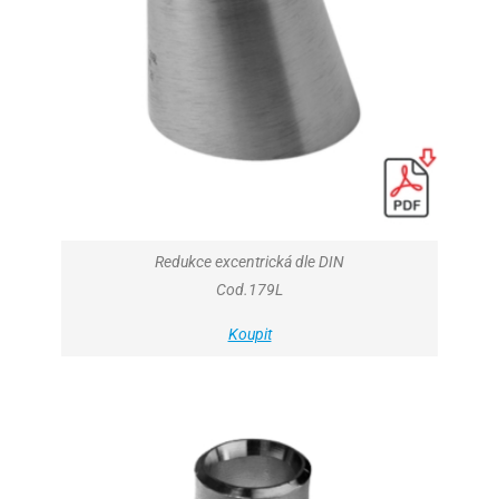
Redukce excentrická dle DIN
Cod.179L
Koupit