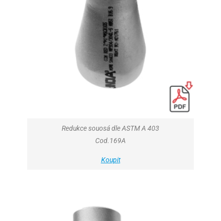
Redukce souosá dle ASTM A 403
Cod.169A
Koupit