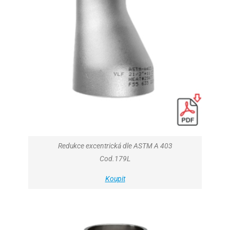
Redukce excentrická dle ASTM A 403
Cod.179L
Koupit