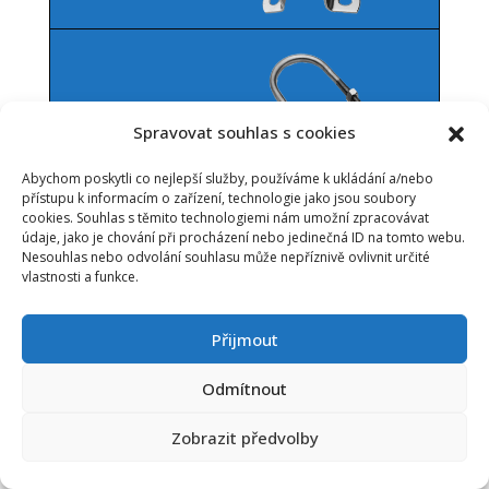
Spravovat souhlas s cookies
Abychom poskytli co nejlepší služby, používáme k ukládání a/nebo
přístupu k informacím o zařízení, technologie jako jsou soubory
cookies. Souhlas s těmito technologiemi nám umožní zpracovávat
údaje, jako je chování při procházení nebo jedinečná ID na tomto webu.
Nesouhlas nebo odvolání souhlasu může nepříznivě ovlivnit určité
vlastnosti a funkce.
Přijmout
Odmítnout
Zobrazit předvolby