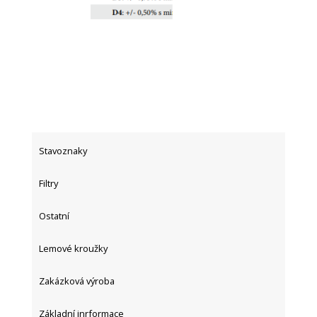
Stavoznaky
Filtry
Ostatní
Lemové kroužky
Zakázková výroba
Základní inrformace