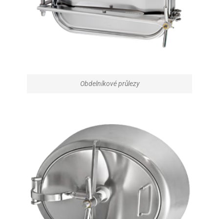
Obdelníkové průlezy