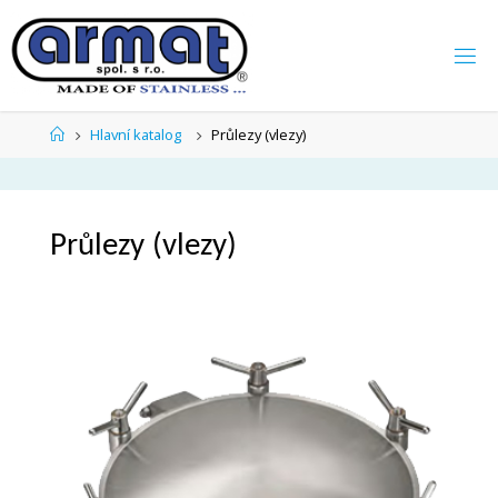
Hlavní katalog
Průlezy (vlezy)
Průlezy (vlezy)